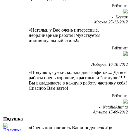
Рейтинг:
-
Ксения
Москва 25-12-2012
«Наталья, у Вас очень интересные,
неординарные работы! Чувствуется
индивидуальный стиль!»
Рейтинг:
-
Люберцы 16-10-2012
«Подушки, сумки, кольца для салфеток.... Да все
работы очень хорошие, красивые и "от души"!!!
Вы вкладываете в каждую работу частичку себя!
Спасибо Вам заэто!»
Рейтинг:
-
NataliaAlushta
Алушта 15-09-2012
Подушка
«Очень понравились Ваши подушечки!)»