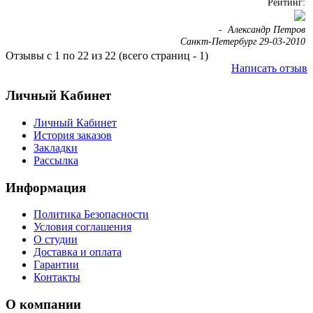
Рейтинг:
-
Александр Петров
Санкт-Петербург 29-03-2010
Отзывы с 1 по 22 из 22 (всего страниц - 1)
Написать отзыв
Личный Кабинет
Личный Кабинет
История заказов
Закладки
Рассылка
Информация
Политика Безопасности
Условия соглашения
О студии
Доставка и оплата
Гарантии
Контакты
О компании