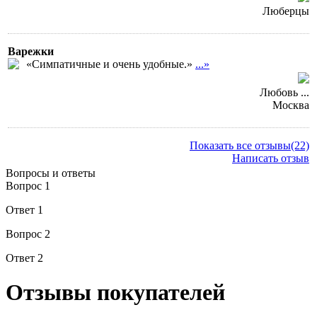
Люберцы
Варежки
«Симпатичные и очень удобные.»
...»
Любовь ...
Москва
Показать все отзывы(22)
Написать отзыв
Вопросы и ответы
Вопрос 1
Ответ 1
Вопрос 2
Ответ 2
Отзывы покупателей