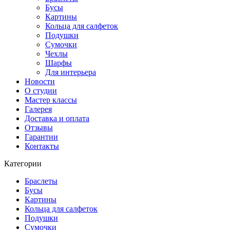
Бусы
Картины
Кольца для салфеток
Подушки
Сумочки
Чехлы
Шарфы
Для интерьера
Новости
О студии
Мастер классы
Галерея
Доставка и оплата
Отзывы
Гарантии
Контакты
Категории
Браслеты
Бусы
Картины
Кольца для салфеток
Подушки
Сумочки