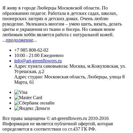
Я живу в городе Люберцы Московской области. По
образованию педагог. Работала в детских садах, школах,
пионерских лагерях и детских домах. Очень люблю
рукоделие. Увлекаюсь многим – умею шить, вязать, делать
цветы и украшения из ткани и бисера. Но самым моим
любимым хобби является работа с натуральной кожей.
...
продолжение
...
+7 985 808-62-02
10:00 - 21:00 Ежедневно
info@art-greenflowers.ru
Адрес пункта самовывоза: Москва, м.Кожуховская, ул.
Угрешская, д.2
Адрес студии: Московская область, Люберцы, улица 8
Марта, 61
Все права защищены © art-greenflowers.ru 2010-2016
Информация не является публичной офертой, которая
определяется в соответствии со ст.437 ГК РФ.