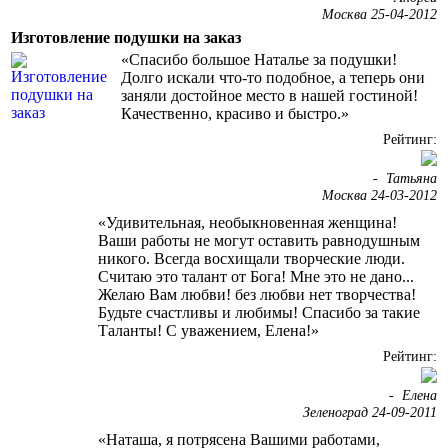
Москва 25-04-2012
Изготовление подушки на заказ
«Спасибо большое Наталье за подушки!
Долго искали что-то подобное, а теперь они
заняли достойное место в нашей гостиной!
Качественно, красиво и быстро.»
Рейтинг:
-
Татьяна
Москва 24-03-2012
«Удивительная, необыкновенная женщина!
Ваши работы не могут оставить равнодушным
никого. Всегда восхищали творческие люди.
Считаю это талант от Бога! Мне это не дано...
Желаю Вам любви! без любви нет творчества!
Будьте счастливы и любимы! Спасибо за такие
Таланты! С уважением, Елена!»
Рейтинг:
-
Елена
Зеленоград 24-09-2011
«Наташа, я потрясена Вашими работами,