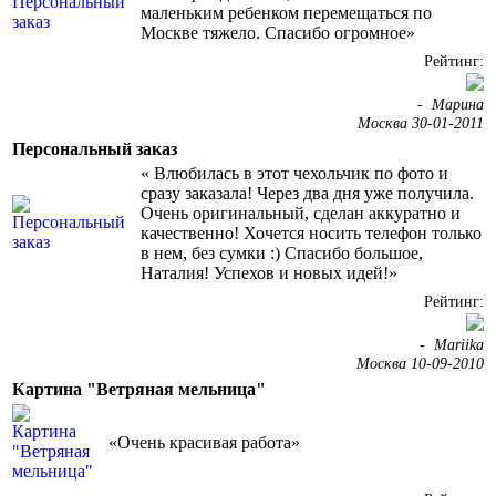
маленьким ребенком перемещаться по
Москве тяжело. Спасибо огромное»
Рейтинг:
-
Марина
Москва 30-01-2011
Персональный заказ
« Влюбилась в этот чехольчик по фото и
сразу заказала! Через два дня уже получила.
Очень оригинальный, сделан аккуратно и
качественно! Хочется носить телефон только
в нем, без сумки :) Спасибо большое,
Наталия! Успехов и новых идей!»
Рейтинг:
-
Mariika
Москва 10-09-2010
Картина "Ветряная мельница"
«Очень красивая работа»