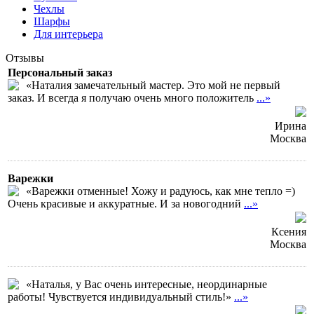
Чехлы
Шарфы
Для интерьера
Отзывы
Персональный заказ
«Наталия замечательный мастер. Это мой не первый
заказ. И всегда я получаю очень много положитель
...»
Ирина
Москва
Варежки
«Варежки отменные! Хожу и радуюсь, как мне тепло =)
Очень красивые и аккуратные. И за новогодний
...»
Ксения
Москва
«Наталья, у Вас очень интересные, неординарные
работы! Чувствуется индивидуальный стиль!»
...»