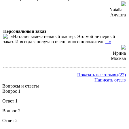
Natalia...
Алушта
Персональный заказ
«Наталия замечательный мастер. Это мой не первый
заказ. И всегда я получаю очень много положитель
...»
Ирина
Москва
Показать все отзывы(22)
Написать отзыв
Вопросы и ответы
Вопрос 1
Ответ 1
Вопрос 2
Ответ 2