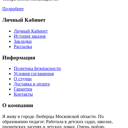
Подробнее
Личный Кабинет
Личный Кабинет
История заказов
Закладки
Рассылка
Информация
Политика Безопасности
Условия соглашения
О студии
Доставка и оплата
Гарантии
Контакты
О компании
Я живу в городе Люберцы Московской области. По
образованию педагог. Работала в детских садах, школах,
пионерских лагерях и детских домах. Очень люблю