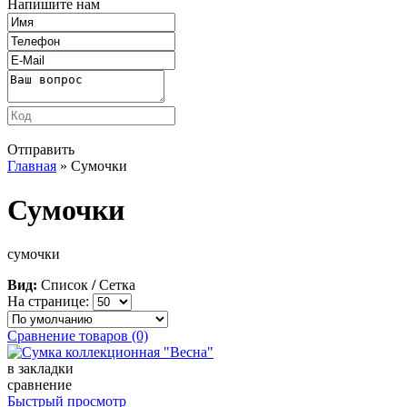
Напишите нам
Отправить
Главная
» Сумочки
Сумочки
сумочки
Вид:
Список
/
Сетка
На странице:
Сравнение товаров (0)
в закладки
сравнение
Быстрый просмотр