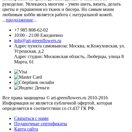
рукоделие. Увлекаюсь многим – умею шить, вязать, делать
цветы и украшения из ткани и бисера. Но самым моим
любимым хобби является работа с натуральной кожей.
...
продолжение
...
+7 985 808-62-02
10:00 - 21:00 Ежедневно
info@art-greenflowers.ru
Адрес пункта самовывоза: Москва, м.Кожуховская, ул.
Угрешская, д.2
Адрес студии: Московская область, Люберцы, улица 8
Марта, 61
Все права защищены © art-greenflowers.ru 2010-2016
Информация не является публичной офертой, которая
определяется в соответствии со ст.437 ГК РФ.
Связаться с нами
Подарочные сертификаты
Карта сайта