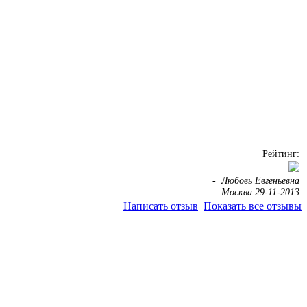
Рейтинг:
-
Любовь Евгеньевна
Москва 29-11-2013
Написать отзыв
Показать все отзывы