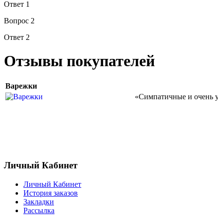
Ответ 1
Вопрос 2
Ответ 2
Отзывы покупателей
Варежки
«Симпатичные и очень 
Личный Кабинет
Личный Кабинет
История заказов
Закладки
Рассылка