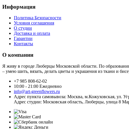
Информация
Политика Безопасности
Условия соглашения
О студии
Доставка и оплата
Гарантии
Контакты
О компании
Я живу в городе Люберцы Московской области. По образованию 
– умею шить, вязать, делать цветы и украшения из ткани и бис
+7 985 808-62-02
10:00 - 21:00 Ежедневно
info@art-greenflowers.ru
Адрес пункта самовывоза: Москва, м.Кожуховская, ул. Уг
Адрес студии: Московская область, Люберцы, улица 8 Мар