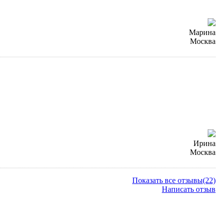
Марина
Москва
Ирина
Москва
Показать все отзывы(22)
Написать отзыв