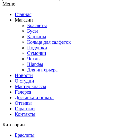
Меню
Главная
Магазин
Браслеты
Бусы
Картины
Кольца для салфеток
Подушки
Сумочки
Чехлы
Шарфы
Для интерьера
Новости
О студии
Мастер классы
Галерея
Доставка и оплата
Отзывы
Гарантии
Контакты
Категории
Браслеты