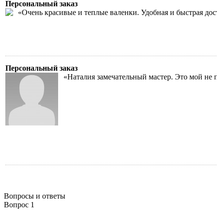
Персональный заказ
«Очень красивые и теплые валенки. Удобная и быстрая дост
Персональный заказ
«Наталия замечательный мастер. Это мой не 
Вопросы и ответы
Вопрос 1